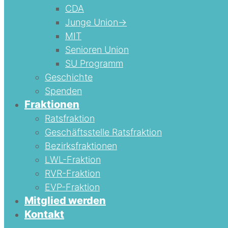
CDA
Junge Union->
MIT
Senioren Union
SU Programm
Geschichte
Spenden
Fraktionen
Ratsfraktion
Geschäftsstelle Ratsfraktion
Bezirksfraktionen
LWL-Fraktion
RVR-Fraktion
EVP-Fraktion
Mitglied werden
Kontakt