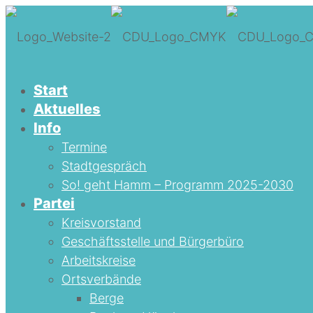
Start
Aktuelles
Info
Termine
Stadtgespräch
So! geht Hamm – Programm 2025-2030
Partei
Kreisvorstand
Geschäftsstelle und Bürgerbüro
Arbeitskreise
Ortsverbände
Berge