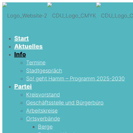
Start
Aktuelles
Info
Termine
Stadtgespräch
So! geht Hamm – Programm 2025-2030
Partei
Kreisvorstand
Geschäftsstelle und Bürgerbüro
Arbeitskreise
Ortsverbände
Berge