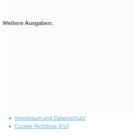
Weitere Ausgaben:
Impressum und Datenschutz
Cookie-Richtlinie (EU)