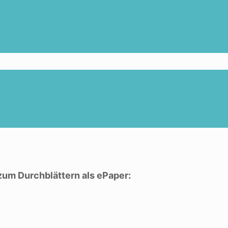
zum Durchblättern als ePaper: