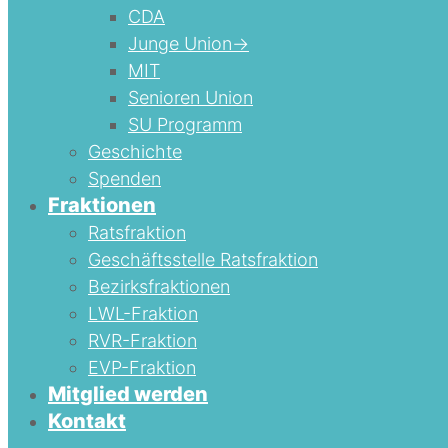
CDA
Junge Union->
MIT
Senioren Union
SU Programm
Geschichte
Spenden
Fraktionen
Ratsfraktion
Geschäftsstelle Ratsfraktion
Bezirksfraktionen
LWL-Fraktion
RVR-Fraktion
EVP-Fraktion
Mitglied werden
Kontakt