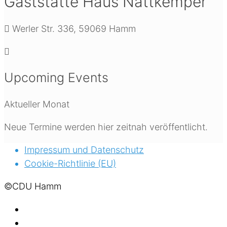
Gaststätte Haus Nattkemper
Werler Str. 336, 59069 Hamm
Upcoming Events
Aktueller Monat
Neue Termine werden hier zeitnah veröffentlicht.
Impressum und Datenschutz
Cookie-Richtlinie (EU)
©CDU Hamm