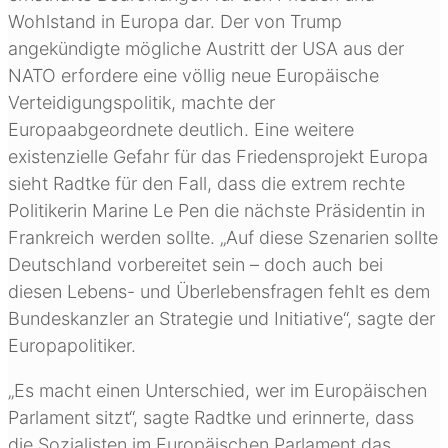
Wohlstand in Europa dar. Der von Trump
angekündigte mögliche Austritt der USA aus der
NATO erfordere eine völlig neue Europäische
Verteidigungspolitik, machte der
Europaabgeordnete deutlich. Eine weitere
existenzielle Gefahr für das Friedensprojekt Europa
sieht Radtke für den Fall, dass die extrem rechte
Politikerin Marine Le Pen die nächste Präsidentin in
Frankreich werden sollte. „Auf diese Szenarien sollte
Deutschland vorbereitet sein – doch auch bei
diesen Lebens- und Überlebensfragen fehlt es dem
Bundeskanzler an Strategie und Initiative“, sagte der
Europapolitiker.
„Es macht einen Unterschied, wer im Europäischen
Parlament sitzt“, sagte Radtke und erinnerte, dass
die Sozialisten im Europäischen Parlament das