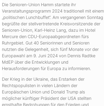
Die Senioren-Union Hamm startete ihr
Veranstaltungsprogramm 2024 traditionell mit einem
„politischen Lunchbuffet“. Am vergangenen Sonntag
begrüßte der stellvertretende Kreisvorsitzende der
Senioren-Union, Karl-Heinz Lang, dazu im Hotel
Mercure den CDU-Europaabgeordneten fürs
Ruhrgebiet. Gut 40 Seniorinnen und Senioren
nutzten die Gelegenheit, sich fünf Monate vor der
Europawahl am 9. Juni 2024 von Dennis Radtke
MdEP über die Entwicklungen und
Herausforderungen für Europa zu informieren.
Der Krieg in der Ukraine, das Erstarken der
Rechtspopulisten in vielen Ländern der
Europäischen Union und Donald Trump als
möglicher künftiger Präsident der USA stellten
ernsthafte Bedrohungen für den Frieden und