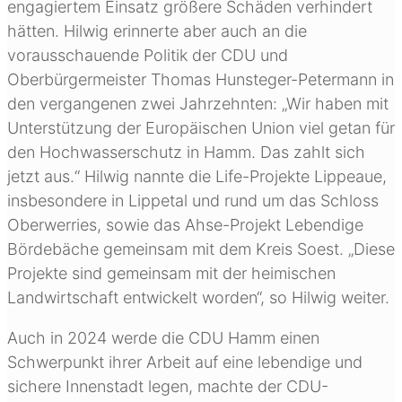
engagiertem Einsatz größere Schäden verhindert
hätten. Hilwig erinnerte aber auch an die
vorausschauende Politik der CDU und
Oberbürgermeister Thomas Hunsteger-Petermann in
den vergangenen zwei Jahrzehnten: „Wir haben mit
Unterstützung der Europäischen Union viel getan für
den Hochwasserschutz in Hamm. Das zahlt sich
jetzt aus.“ Hilwig nannte die Life-Projekte Lippeaue,
insbesondere in Lippetal und rund um das Schloss
Oberwerries, sowie das Ahse-Projekt Lebendige
Bördebäche gemeinsam mit dem Kreis Soest. „Diese
Projekte sind gemeinsam mit der heimischen
Landwirtschaft entwickelt worden“, so Hilwig weiter.
Auch in 2024 werde die CDU Hamm einen
Schwerpunkt ihrer Arbeit auf eine lebendige und
sichere Innenstadt legen, machte der CDU-