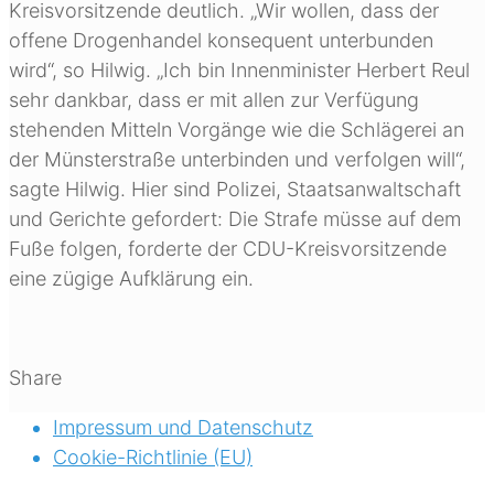
Kreisvorsitzende deutlich. „Wir wollen, dass der
offene Drogenhandel konsequent unterbunden
wird“, so Hilwig. „Ich bin Innenminister Herbert Reul
sehr dankbar, dass er mit allen zur Verfügung
stehenden Mitteln Vorgänge wie die Schlägerei an
der Münsterstraße unterbinden und verfolgen will“,
sagte Hilwig. Hier sind Polizei, Staatsanwaltschaft
und Gerichte gefordert: Die Strafe müsse auf dem
Fuße folgen, forderte der CDU-Kreisvorsitzende
eine zügige Aufklärung ein.
Share
Impressum und Datenschutz
Cookie-Richtlinie (EU)