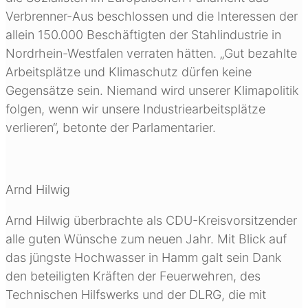
Verbrenner-Aus beschlossen und die Interessen der
allein 150.000 Beschäftigten der Stahlindustrie in
Nordrhein-Westfalen verraten hätten. „Gut bezahlte
Arbeitsplätze und Klimaschutz dürfen keine
Gegensätze sein. Niemand wird unserer Klimapolitik
folgen, wenn wir unsere Industriearbeitsplätze
verlieren“, betonte der Parlamentarier.
Arnd Hilwig
Arnd Hilwig überbrachte als CDU-Kreisvorsitzender
alle guten Wünsche zum neuen Jahr. Mit Blick auf
das jüngste Hochwasser in Hamm galt sein Dank
den beteiligten Kräften der Feuerwehren, des
Technischen Hilfswerks und der DLRG, die mit