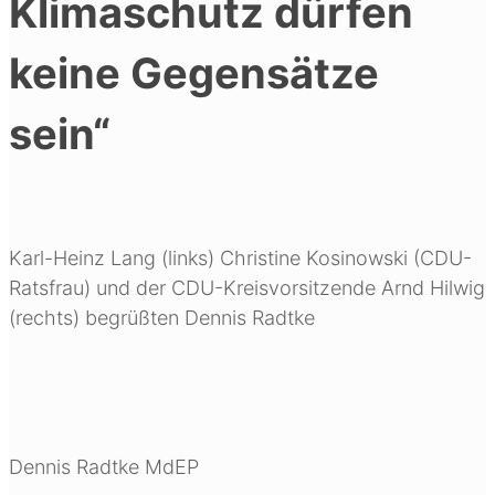
Klimaschutz dürfen
keine Gegensätze
sein“
Karl-Heinz Lang (links) Christine Kosinowski (CDU-
Ratsfrau) und der CDU-Kreisvorsitzende Arnd Hilwig
(rechts) begrüßten Dennis Radtke
Dennis Radtke MdEP