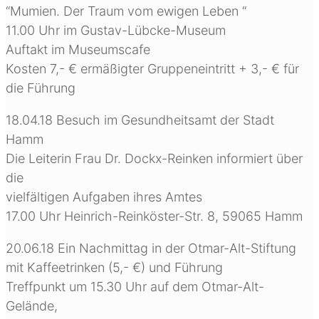
“Mumien. Der Traum vom ewigen Leben “
11.00 Uhr im Gustav-Lübcke-Museum
Auftakt im Museumscafe
Kosten 7,- € ermäßigter Gruppeneintritt + 3,- € für
die Führung
18.04.18 Besuch im Gesundheitsamt der Stadt
Hamm
Die Leiterin Frau Dr. Dockx-Reinken informiert über
die
vielfältigen Aufgaben ihres Amtes
17.00 Uhr Heinrich-Reinköster-Str. 8, 59065 Hamm
20.06.18 Ein Nachmittag in der Otmar-Alt-Stiftung
mit Kaffeetrinken (5,- €) und Führung
Treffpunkt um 15.30 Uhr auf dem Otmar-Alt-
Gelände,