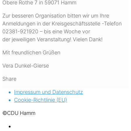
Obere Rothe 7 in 59071 Hamm
Zur besseren Organisation bitten wir um Ihre
Anmeldungen in der Kreisgeschäftsstelle -Telefon
02381-921920 – bis eine Woche vor
der jeweiligen Veranstaltung! Vielen Dank!
Mit freundlichen Grüßen
Vera Dunkel-Gierse
Share
Impressum und Datenschutz
Cookie-Richtlinie (EU)
©CDU Hamm