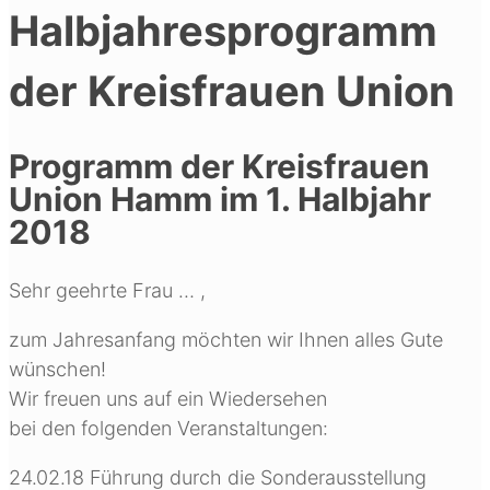
Halbjahresprogramm
der Kreisfrauen Union
Programm der Kreisfrauen
Union Hamm im 1. Halbjahr
2018
Sehr geehrte Frau … ,
zum Jahresanfang möchten wir Ihnen alles Gute
wünschen!
Wir freuen uns auf ein Wiedersehen
bei den folgenden Veranstaltungen:
24.02.18 Führung durch die Sonderausstellung