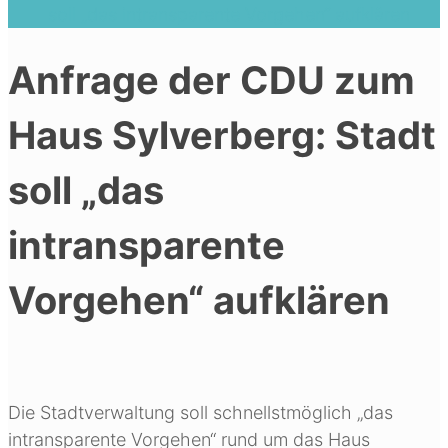
soll „das intransparente Vorgehen“ aufklären
Anfrage der CDU zum
Haus Sylverberg: Stadt
soll „das
intransparente
Vorgehen“ aufklären
Die Stadtverwaltung soll schnellstmöglich „das
intransparente Vorgehen“ rund um das Haus