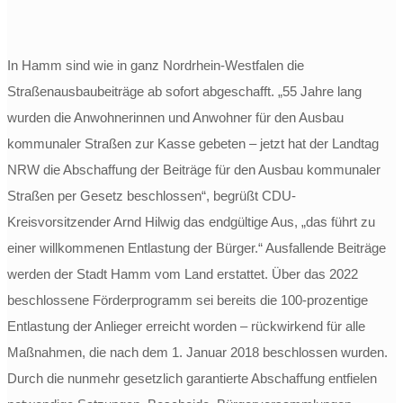
In Hamm sind wie in ganz Nordrhein-Westfalen die
Straßenausbaubeiträge ab sofort abgeschafft. „55 Jahre lang
wurden die Anwohnerinnen und Anwohner für den Ausbau
kommunaler Straßen zur Kasse gebeten – jetzt hat der Landtag
NRW die Abschaffung der Beiträge für den Ausbau kommunaler
Straßen per Gesetz beschlossen“, begrüßt CDU-
Kreisvorsitzender Arnd Hilwig das endgültige Aus, „das führt zu
einer willkommenen Entlastung der Bürger.“ Ausfallende Beiträge
werden der Stadt Hamm vom Land erstattet. Über das 2022
beschlossene Förderprogramm sei bereits die 100-prozentige
Entlastung der Anlieger erreicht worden – rückwirkend für alle
Maßnahmen, die nach dem 1. Januar 2018 beschlossen wurden.
Durch die nunmehr gesetzlich garantierte Abschaffung entfielen