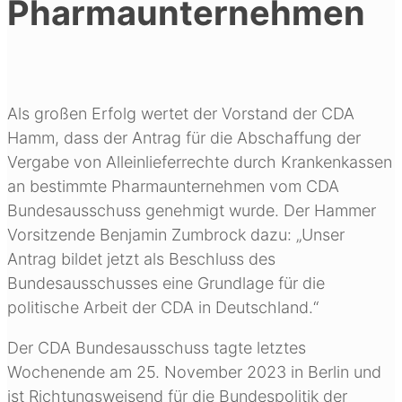
Pharmaunternehmen
Als großen Erfolg wertet der Vorstand der CDA
Hamm, dass der Antrag für die Abschaffung der
Vergabe von Alleinlieferrechte durch Krankenkassen
an bestimmte Pharmaunternehmen vom CDA
Bundesausschuss genehmigt wurde. Der Hammer
Vorsitzende Benjamin Zumbrock dazu: „Unser
Antrag bildet jetzt als Beschluss des
Bundesausschusses eine Grundlage für die
politische Arbeit der CDA in Deutschland.“
Der CDA Bundesausschuss tagte letztes
Wochenende am 25. November 2023 in Berlin und
ist Richtungsweisend für die Bundespolitik der