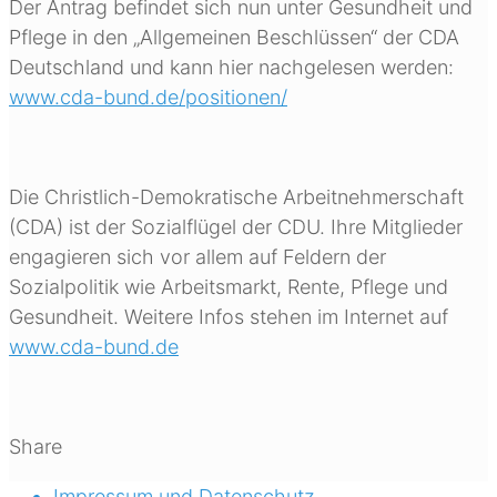
Der Antrag befindet sich nun unter Gesundheit und
Pflege in den „Allgemeinen Beschlüssen“ der CDA
Deutschland und kann hier nachgelesen werden:
www.cda-bund.de/positionen/
Die Christlich-Demokratische Arbeitnehmerschaft
(CDA) ist der Sozialflügel der CDU. Ihre Mitglieder
engagieren sich vor allem auf Feldern der
Sozialpolitik wie Arbeitsmarkt, Rente, Pflege und
Gesundheit. Weitere Infos stehen im Internet auf
www.cda-bund.de
Share
Impressum und Datenschutz