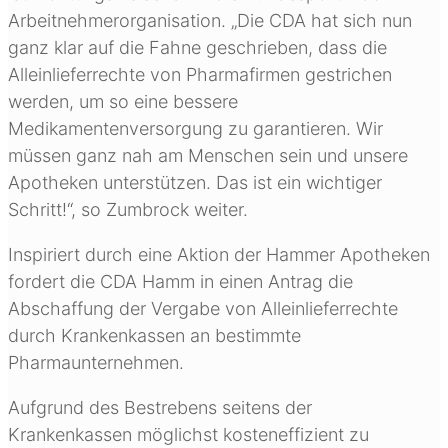
Arbeitnehmerorganisation. „Die CDA hat sich nun
ganz klar auf die Fahne geschrieben, dass die
Alleinlieferrechte von Pharmafirmen gestrichen
werden, um so eine bessere
Medikamentenversorgung zu garantieren. Wir
müssen ganz nah am Menschen sein und unsere
Apotheken unterstützen. Das ist ein wichtiger
Schritt!“, so Zumbrock weiter.
Inspiriert durch eine Aktion der Hammer Apotheken
fordert die CDA Hamm in einen Antrag die
Abschaffung der Vergabe von Alleinlieferrechte
durch Krankenkassen an bestimmte
Pharmaunternehmen.
Aufgrund des Bestrebens seitens der
Krankenkassen möglichst kosteneffizient zu