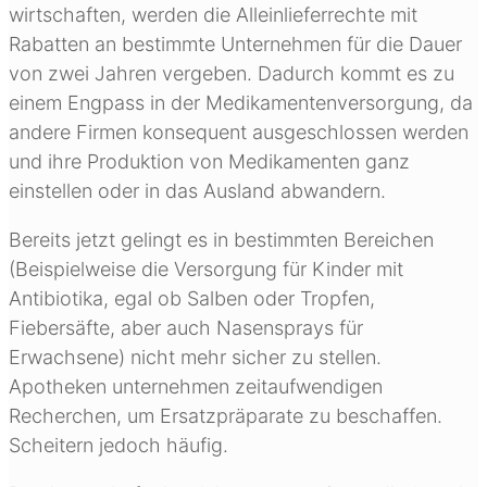
wirtschaften, werden die Alleinlieferrechte mit
Rabatten an bestimmte Unternehmen für die Dauer
von zwei Jahren vergeben. Dadurch kommt es zu
einem Engpass in der Medikamentenversorgung, da
andere Firmen konsequent ausgeschlossen werden
und ihre Produktion von Medikamenten ganz
einstellen oder in das Ausland abwandern.
Bereits jetzt gelingt es in bestimmten Bereichen
(Beispielweise die Versorgung für Kinder mit
Antibiotika, egal ob Salben oder Tropfen,
Fiebersäfte, aber auch Nasensprays für
Erwachsene) nicht mehr sicher zu stellen.
Apotheken unternehmen zeitaufwendigen
Recherchen, um Ersatzpräparate zu beschaffen.
Scheitern jedoch häufig.