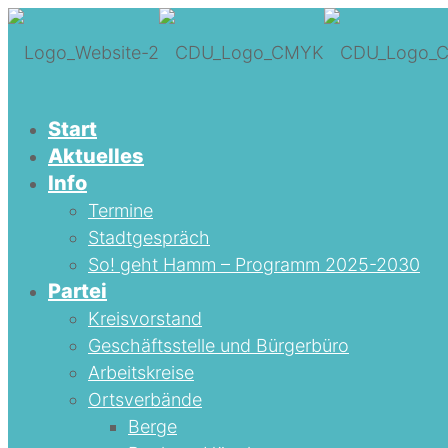
Start
Aktuelles
Info
Termine
Stadtgespräch
So! geht Hamm – Programm 2025-2030
Partei
Kreisvorstand
Geschäftsstelle und Bürgerbüro
Arbeitskreise
Ortsverbände
Berge