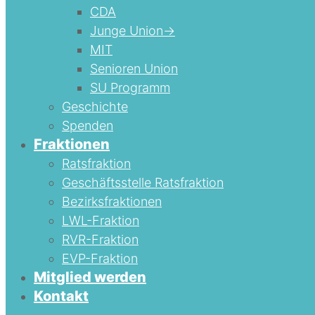
CDA
Junge Union->
MIT
Senioren Union
SU Programm
Geschichte
Spenden
Fraktionen
Ratsfraktion
Geschäftsstelle Ratsfraktion
Bezirksfraktionen
LWL-Fraktion
RVR-Fraktion
EVP-Fraktion
Mitglied werden
Kontakt