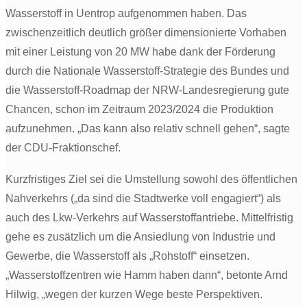
Wasserstoff in Uentrop aufgenommen haben. Das
zwischenzeitlich deutlich größer dimensionierte Vorhaben
mit einer Leistung von 20 MW habe dank der Förderung
durch die Nationale Wasserstoff-Strategie des Bundes und
die Wasserstoff-Roadmap der NRW-Landesregierung gute
Chancen, schon im Zeitraum 2023/2024 die Produktion
aufzunehmen. „Das kann also relativ schnell gehen“, sagte
der CDU-Fraktionschef.
Kurzfristiges Ziel sei die Umstellung sowohl des öffentlichen
Nahverkehrs („da sind die Stadtwerke voll engagiert“) als
auch des Lkw-Verkehrs auf Wasserstoffantriebe. Mittelfristig
gehe es zusätzlich um die Ansiedlung von Industrie und
Gewerbe, die Wasserstoff als „Rohstoff“ einsetzen.
„Wasserstoffzentren wie Hamm haben dann“, betonte Arnd
Hilwig, „wegen der kurzen Wege beste Perspektiven.