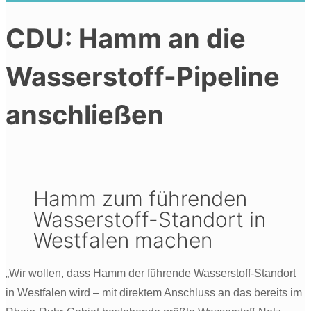
CDU: Hamm an die
Wasserstoff-Pipeline
anschließen
Hamm zum führenden
Wasserstoff-Standort in
Westfalen machen
„Wir wollen, dass Hamm der führende Wasserstoff-Standort
in Westfalen wird – mit direktem Anschluss an das bereits im