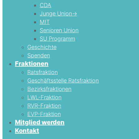
CDA
Junge Union->
MIT
Senioren Union
SU Programm
Geschichte
Spenden
Fraktionen
Ratsfraktion
Geschäftsstelle Ratsfraktion
Bezirksfraktionen
LWL-Fraktion
RVR-Fraktion
EVP-Fraktion
Mitglied werden
Kontakt