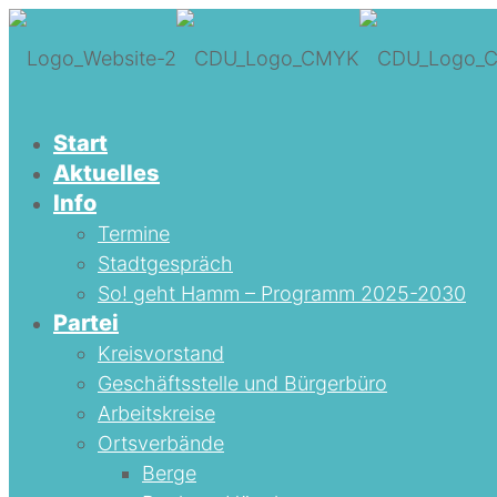
Start
Aktuelles
Info
Termine
Stadtgespräch
So! geht Hamm – Programm 2025-2030
Partei
Kreisvorstand
Geschäftsstelle und Bürgerbüro
Arbeitskreise
Ortsverbände
Berge