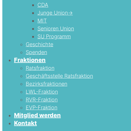
CDA
Junge Union->
MIT
Senioren Union
SU Programm
Geschichte
Spenden
Fraktionen
Ratsfraktion
Geschäftsstelle Ratsfraktion
Bezirksfraktionen
LWL-Fraktion
RVR-Fraktion
EVP-Fraktion
Mitglied werden
Kontakt