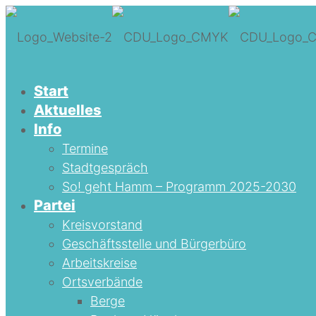
Start
Aktuelles
Info
Termine
Stadtgespräch
So! geht Hamm – Programm 2025-2030
Partei
Kreisvorstand
Geschäftsstelle und Bürgerbüro
Arbeitskreise
Ortsverbände
Berge