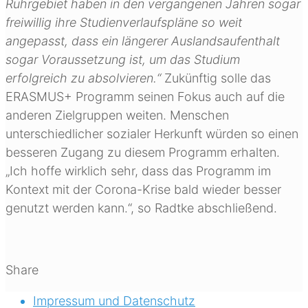
Ruhrgebiet haben in den vergangenen Jahren sogar
freiwillig ihre Studienverlaufspläne so weit
angepasst, dass ein längerer Auslandsaufenthalt
sogar Voraussetzung ist, um das Studium
erfolgreich zu absolvieren.“
Zukünftig solle das
ERASMUS+ Programm seinen Fokus auch auf die
anderen Zielgruppen weiten. Menschen
unterschiedlicher sozialer Herkunft würden so einen
besseren Zugang zu diesem Programm erhalten.
„Ich hoffe wirklich sehr, dass das Programm im
Kontext mit der Corona-Krise bald wieder besser
genutzt werden kann.“, so Radtke abschließend.
Share
Impressum und Datenschutz