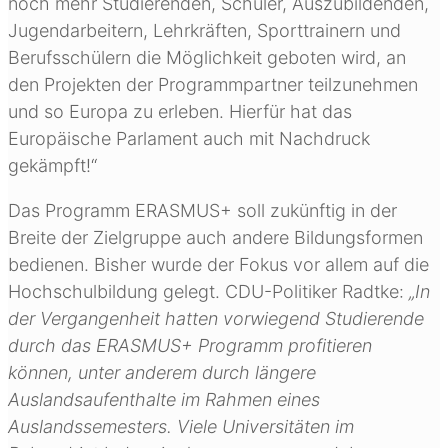
noch mehr Studierenden, Schüler, Auszubildenden,
Jugendarbeitern, Lehrkräften, Sporttrainern und
Berufsschülern die Möglichkeit geboten wird, an
den Projekten der Programmpartner teilzunehmen
und so Europa zu erleben. Hierfür hat das
Europäische Parlament auch mit Nachdruck
gekämpft!“
Das Programm ERASMUS+ soll zukünftig in der
Breite der Zielgruppe auch andere Bildungsformen
bedienen. Bisher wurde der Fokus vor allem auf die
Hochschulbildung gelegt. CDU-Politiker Radtke:
„In
der Vergangenheit hatten vorwiegend Studierende
durch das ERASMUS+ Programm profitieren
können, unter anderem durch längere
Auslandsaufenthalte im Rahmen eines
Auslandssemesters. Viele Universitäten im