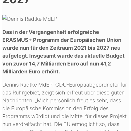
Das in der Vergangenheit erfolgreiche
ERASMUS+ Programm der Europäischen Union
wurde nun für den Zeitraum 2021 bis 2027 neu
aufgelegt. Insgesamt wurde das aktuelle Budget
von zuvor 14,7 Milliarden Euro auf nun 41,2
Milliarden Euro erhöht.
Dennis Radtke MdEP, CDU-Europaabgeordneter für
das Ruhrgebiet, zeigt sich erfreut über diese guten
Nachrichten: „Mich persönlich freut es sehr, dass
die Europäische Kommission den Erfolg des
Programms würdigt und die Mittel für dieses Projekt
nun verdreifacht hat. Die EU ermöglicht so, dass