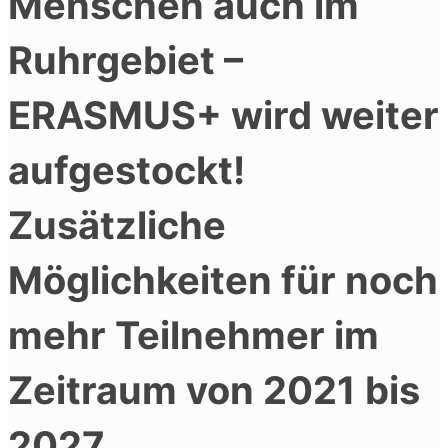
Menschen auch im
Ruhrgebiet –
ERASMUS+ wird weiter
aufgestockt!
Zusätzliche
Möglichkeiten für noch
mehr Teilnehmer im
Zeitraum von 2021 bis
2027