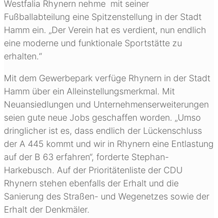
Westfalia Rhynern nehme mit seiner
Fußballabteilung eine Spitzenstellung in der Stadt
Hamm ein. „Der Verein hat es verdient, nun endlich
eine moderne und funktionale Sportstätte zu
erhalten.“
Mit dem Gewerbepark verfüge Rhynern in der Stadt
Hamm über ein Alleinstellungsmerkmal. Mit
Neuansiedlungen und Unternehmenserweiterungen
seien gute neue Jobs geschaffen worden. „Umso
dringlicher ist es, dass endlich der Lückenschluss
der A 445 kommt und wir in Rhynern eine Entlastung
auf der B 63 erfahren“, forderte Stephan-
Harkebusch. Auf der Prioritätenliste der CDU
Rhynern stehen ebenfalls der Erhalt und die
Sanierung des Straßen- und Wegenetzes sowie der
Erhalt der Denkmäler.