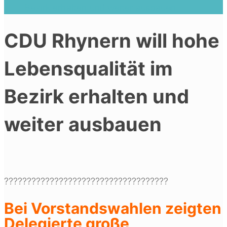
Bezirk erhalten und weiter ausbauen
CDU Rhynern will hohe
Lebensqualität im
Bezirk erhalten und
weiter ausbauen
????????????????????????????????????
Bei Vorstandswahlen zeigten
Delegierte große