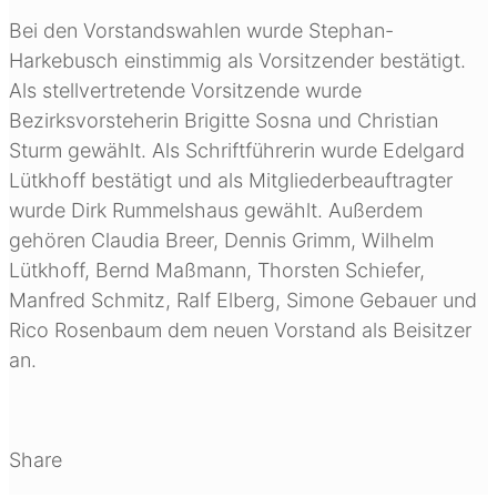
Bei den Vorstandswahlen wurde Stephan-
Harkebusch einstimmig als Vorsitzender bestätigt.
Als stellvertretende Vorsitzende wurde
Bezirksvorsteherin Brigitte Sosna und Christian
Sturm gewählt. Als Schriftführerin wurde Edelgard
Lütkhoff bestätigt und als Mitgliederbeauftragter
wurde Dirk Rummelshaus gewählt. Außerdem
gehören Claudia Breer, Dennis Grimm, Wilhelm
Lütkhoff, Bernd Maßmann, Thorsten Schiefer,
Manfred Schmitz, Ralf Elberg, Simone Gebauer und
Rico Rosenbaum dem neuen Vorstand als Beisitzer
an.
Share