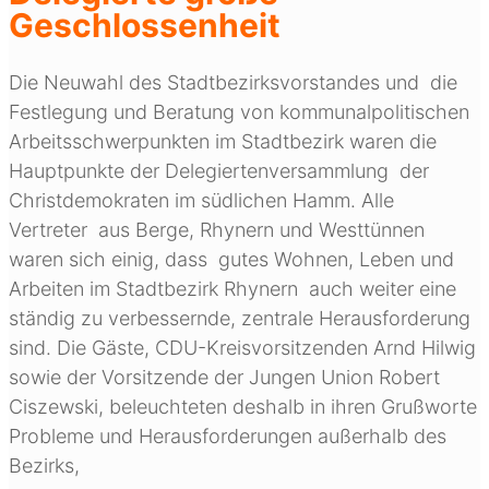
Geschlossenheit
Die Neuwahl des Stadtbezirksvorstandes und die
Festlegung und Beratung von kommunalpolitischen
Arbeitsschwerpunkten im Stadtbezirk waren die
Hauptpunkte der Delegiertenversammlung der
Christdemokraten im südlichen Hamm. Alle
Vertreter aus Berge, Rhynern und Westtünnen
waren sich einig, dass gutes Wohnen, Leben und
Arbeiten im Stadtbezirk Rhynern auch weiter eine
ständig zu verbessernde, zentrale Herausforderung
sind. Die Gäste, CDU-Kreisvorsitzenden Arnd Hilwig
sowie der Vorsitzende der Jungen Union Robert
Ciszewski, beleuchteten deshalb in ihren Grußworte
Probleme und Herausforderungen außerhalb des
Bezirks,