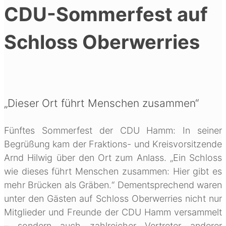
CDU-Sommerfest auf
Schloss Oberwerries
„Dieser Ort führt Menschen zusammen“
Fünftes Sommerfest der CDU Hamm: In seiner
Begrüßung kam der Fraktions- und Kreisvorsitzende
Arnd Hilwig über den Ort zum Anlass. „Ein Schloss
wie dieses führt Menschen zusammen: Hier gibt es
mehr Brücken als Gräben.“ Dementsprechend waren
unter den Gästen auf Schloss Oberwerries nicht nur
Mitglieder und Freunde der CDU Hamm versammelt
– sondern auch zahlreicher Vertreter anderer