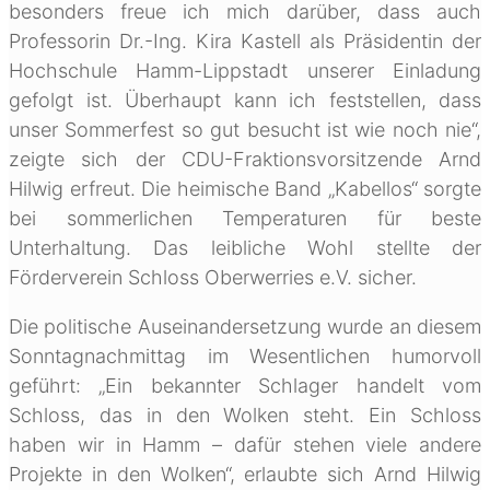
besonders freue ich mich darüber, dass auch
Professorin Dr.-Ing. Kira Kastell als Präsidentin der
Hochschule Hamm-Lippstadt unserer Einladung
gefolgt ist. Überhaupt kann ich feststellen, dass
unser Sommerfest so gut besucht ist wie noch nie“,
zeigte sich der CDU-Fraktionsvorsitzende Arnd
Hilwig erfreut. Die heimische Band „Kabellos“ sorgte
bei sommerlichen Temperaturen für beste
Unterhaltung. Das leibliche Wohl stellte der
Förderverein Schloss Oberwerries e.V. sicher.
Die politische Auseinandersetzung wurde an diesem
Sonntagnachmittag im Wesentlichen humorvoll
geführt: „Ein bekannter Schlager handelt vom
Schloss, das in den Wolken steht. Ein Schloss
haben wir in Hamm – dafür stehen viele andere
Projekte in den Wolken“, erlaubte sich Arnd Hilwig