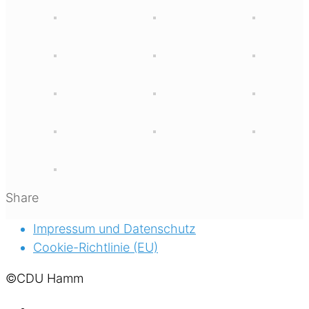
Share
Impressum und Datenschutz
Cookie-Richtlinie (EU)
©CDU Hamm