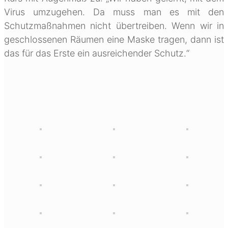
Virus umzugehen. Da muss man es mit den
Schutzmaßnahmen nicht übertreiben. Wenn wir in
geschlossenen Räumen eine Maske tragen, dann ist
das für das Erste ein ausreichender Schutz.“