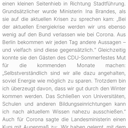
einen kleinen Seitenhieb in Richtung Stadtführung.
Grundsätzlicher wurde Ministerin Ina Brandes, als
sie auf die aktuellen Krisen zu sprechen kam: „Bei
der aktuellen Energiekrise werden wir uns ebenso
wenig auf den Bund verlassen wie bei Corona. Aus
Berlin bekommen wir jeden Tag andere Aussagen –
und vielfach sind diese gegensätzlich.“ Gleichzeitig
konnte sie den Gästen des CDU-Sommerfestes Mut
für die kommenden Monate machen:
„Selbstverständlich sind wir alle dazu angehalten,
soviel Energie wie möglich zu sparen. Trotzdem bin
ich überzeugt davon, dass wir gut durch den Winter
kommen werden. Das Schließen von Universitäten,
Schulen und anderen Bildungseinrichtungen kann
ich nach aktuellem Wissen nahezu ausschießen.“
Auch für Corona sagte die Landesministerin einen
Kurs mit Augenmaß zu: „Wir haben gelernt, mit dem