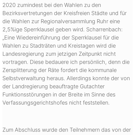
2020 zumindest bei den Wahlen zu den
Bezirksvertretungen der Kreisfreien Städte und für
die Wahlen zur Regionalversammlung Ruhr eine
2,5%ige Sperrklausel geben wird. Scharrenbach:
„Eine Wiedereinführung der Sperrklausel für die
Wahlen zu Stadträten und Kreistagen wird die
Landesregierung zum jetzigen Zeitpunkt nicht
vortragen. Diese bedauere ich persönlich, denn die
Zersplitterung der Räte fordert die kommunale
Selbstverwaltung heraus. Allerdings konnte der von
der Landregierung beauftragte Gutachter
Funktionsstörungen in der Breite im Sinne des
Verfassungsgerichtshofes nicht feststellen.
Zum Abschluss wurde den Teilnehmern das von der