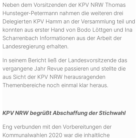
Neben dem Vorsitzenden der KPV NRW Thomas
Hunsteger-Petermann nahmen die weiteren drei
Delegierten KPV Hamm an der Versammlung teil und
konnten aus erster Hand von Bodo Löttgen und Ina
Scharrenbach Informationen aus der Arbeit der
Landesregierung erhalten.
In seinem Bericht ließ der Landesvorsitzende das
vergangene Jahr Revue passieren und stellte die
aus Sicht der KPV NRW herausragenden
Themenbereiche noch einmal klar heraus.
KPV NRW begrüßt Abschaffung der Stichwahl
Eng verbunden mit den Vorbereitungen der
Kommunalwahlen 2020 war die inhaltliche