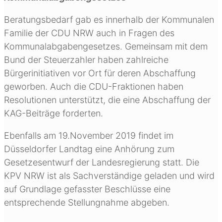
Beratungsbedarf gab es innerhalb der Kommunalen
Familie der CDU NRW auch in Fragen des
Kommunalabgabengesetzes. Gemeinsam mit dem
Bund der Steuerzahler haben zahlreiche
Bürgerinitiativen vor Ort für deren Abschaffung
geworben. Auch die CDU-Fraktionen haben
Resolutionen unterstützt, die eine Abschaffung der
KAG-Beiträge forderten.
Ebenfalls am 19.November 2019 findet im
Düsseldorfer Landtag eine Anhörung zum
Gesetzesentwurf der Landesregierung statt. Die
KPV NRW ist als Sachverständige geladen und wird
auf Grundlage gefasster Beschlüsse eine
entsprechende Stellungnahme abgeben.