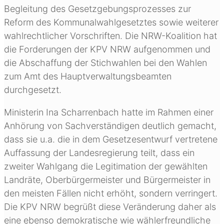
Begleitung des Gesetzgebungsprozesses zur
Reform des Kommunalwahlgesetztes sowie weiterer
wahlrechtlicher Vorschriften. Die NRW-Koalition hat
die Forderungen der KPV NRW aufgenommen und
die Abschaffung der Stichwahlen bei den Wahlen
zum Amt des Hauptverwaltungsbeamten
durchgesetzt.
Ministerin Ina Scharrenbach hatte im Rahmen einer
Anhörung von Sachverständigen deutlich gemacht,
dass sie u.a. die in dem Gesetzesentwurf vertretene
Auffassung der Landesregierung teilt, dass ein
zweiter Wahlgang die Legitimation der gewählten
Landräte, Oberbürgermeister und Bürgermeister in
den meisten Fällen nicht erhöht, sondern verringert.
Die KPV NRW begrüßt diese Veränderung daher als
eine ebenso demokratische wie wählerfreundliche