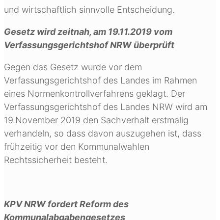
und wirtschaftlich sinnvolle Entscheidung.
Gesetz wird zeitnah, am 19.11.2019 vom
Verfassungsgerichtshof NRW überprüft
Gegen das Gesetz wurde vor dem
Verfassungsgerichtshof des Landes im Rahmen
eines Normenkontrollverfahrens geklagt. Der
Verfassungsgerichtshof des Landes NRW wird am
19.November 2019 den Sachverhalt erstmalig
verhandeln, so dass davon auszugehen ist, dass
frühzeitig vor den Kommunalwahlen
Rechtssicherheit besteht.
KPV NRW fordert Reform des
Kommunalabgabengesetzes