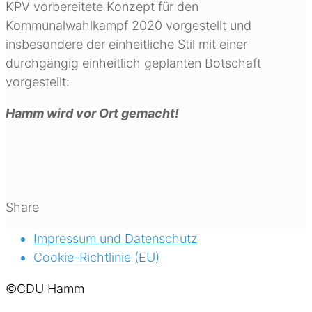
KPV vorbereitete Konzept für den
Kommunalwahlkampf 2020 vorgestellt und
insbesondere der einheitliche Stil mit einer
durchgängig einheitlich geplanten Botschaft
vorgestellt:
Hamm wird vor Ort gemacht!
Share
Impressum und Datenschutz
Cookie-Richtlinie (EU)
©CDU Hamm