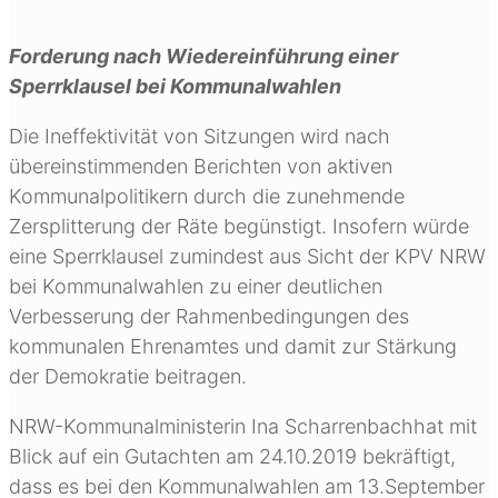
Forderung nach Wiedereinführung einer
Sperrklausel bei Kommunalwahlen
Die Ineffektivität von Sitzungen wird nach
übereinstimmenden Berichten von aktiven
Kommunalpolitikern durch die zunehmende
Zersplitterung der Räte begünstigt. Insofern würde
eine Sperrklausel zumindest aus Sicht der KPV NRW
bei Kommunalwahlen zu einer deutlichen
Verbesserung der Rahmenbedingungen des
kommunalen Ehrenamtes und damit zur Stärkung
der Demokratie beitragen.
NRW-Kommunalministerin Ina Scharrenbachhat mit
Blick auf ein Gutachten am 24.10.2019 bekräftigt,
dass es bei den Kommunalwahlen am 13.September