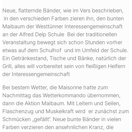
Neue, flatternde Bänder, wie im Vers beschrieben,
in den verschieden Farben zieren ihn, den bunten
Maibaum der Westtünner Interessengemeinschaft
an der Alfred Delp Schule Bei der traditionellen
Veranstaltung bewegt sich schon Stunden vorher
etwas auf dem Schulhof und im Umfeld der Schule.
Ein Getränkestand, Tische und Bänke, natürlich der
Grill, alles will vorbereitet sein von fleißigen Helfern
der Interessengemeinschaft
Bei bestem Wetter, die Maisonne hatte zum
Nachmittag das Wetterkommando übernommen,
dann die Aktion Maibaum. Mit Leitern und Seilen,
Flaschenzug und Muskelkraft wird er zunächst zum
Schmücken „gefällt“. Neue bunte Bänder in vielen
Farben verzieren den ansehnlichen Kranz, die