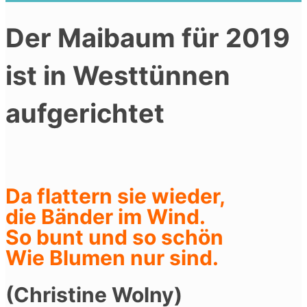
Der Maibaum für 2019
ist in Westtünnen
aufgerichtet
Da flattern sie wieder,
die Bänder im Wind.
So bunt und so schön
Wie Blumen nur sind.
(Christine Wolny)