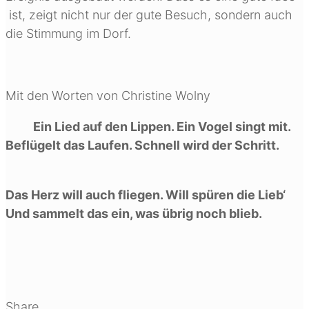
ist, zeigt nicht nur der gute Besuch, sondern auch
die Stimmung im Dorf.
Mit den Worten von Christine Wolny
Ein Lied auf den Lippen. Ein Vogel singt mit.
Beflügelt das Laufen. Schnell wird der Schritt.
Das Herz will auch fliegen. Will spüren die Lieb‘
Und sammelt das ein, was übrig noch blieb.
Share