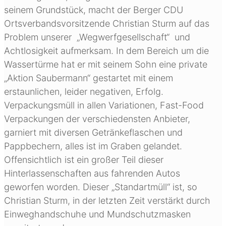
seinem Grundstück, macht der Berger CDU
Ortsverbandsvorsitzende Christian Sturm auf das
Problem unserer „Wegwerfgesellschaft“ und
Achtlosigkeit aufmerksam. In dem Bereich um die
Wassertürme hat er mit seinem Sohn eine private
„Aktion Saubermann“ gestartet mit einem
erstaunlichen, leider negativen, Erfolg.
Verpackungsmüll in allen Variationen, Fast-Food
Verpackungen der verschiedensten Anbieter,
garniert mit diversen Getränkeflaschen und
Pappbechern, alles ist im Graben gelandet.
Offensichtlich ist ein großer Teil dieser
Hinterlassenschaften aus fahrenden Autos
geworfen worden. Dieser „Standartmüll“ ist, so
Christian Sturm, in der letzten Zeit verstärkt durch
Einweghandschuhe und Mundschutzmasken