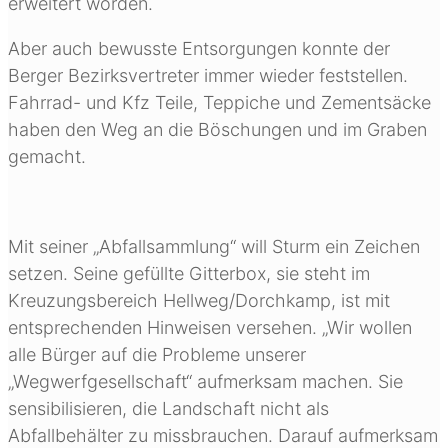
erweitert worden.
Aber auch bewusste Entsorgungen konnte der
Berger Bezirksvertreter immer wieder feststellen.
Fahrrad- und Kfz Teile, Teppiche und Zementsäcke
haben den Weg an die Böschungen und im Graben
gemacht.
Mit seiner „Abfallsammlung“ will Sturm ein Zeichen
setzen. Seine gefüllte Gitterbox, sie steht im
Kreuzungsbereich Hellweg/Dorchkamp, ist mit
entsprechenden Hinweisen versehen. „Wir wollen
alle Bürger auf die Probleme unserer
„Wegwerfgesellschaft“ aufmerksam machen. Sie
sensibilisieren, die Landschaft nicht als
Abfallbehälter zu missbrauchen. Darauf aufmerksam