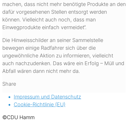
machen, dass nicht mehr benötigte Produkte an den
dafür vorgesehenen Stellen entsorgt werden
können. Vielleicht auch noch, dass man
Einwegprodukte einfach vermeidet“.
Die Hinweisschilder an seiner Sammelstelle
bewegen einige Radfahrer sich über die
ungewöhnliche Aktion zu informieren, vielleicht
auch nachzudenken. Das wäre ein Erfolg – Müll und
Abfall wären dann nicht mehr da.
Share
Impressum und Datenschutz
Cookie-Richtlinie (EU)
©CDU Hamm