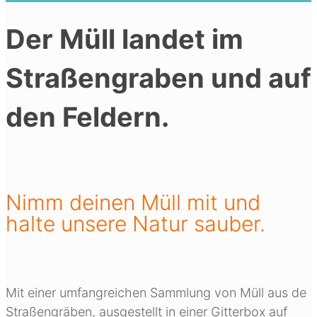
Der Müll landet im
Straßengraben und auf
den Feldern.
Nimm deinen Müll mit und
halte unsere Natur sauber.
Mit einer umfangreichen Sammlung von Müll aus de
Straßengräben, ausgestellt in einer Gitterbox auf