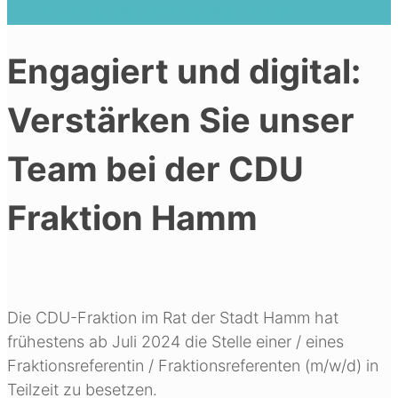
Team bei der CDU Fraktion Hamm
Engagiert und digital:
Verstärken Sie unser
Team bei der CDU
Fraktion Hamm
Die CDU-Fraktion im Rat der Stadt Hamm hat
frühestens ab Juli 2024 die Stelle einer / eines
Fraktionsreferentin / Fraktionsreferenten (m/w/d) in
Teilzeit zu besetzen.