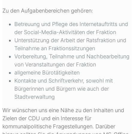
Zu den Aufgabenbereichen gehören:
Betreuung und Pflege des Internetauftritts und
der Social-Media-Aktivitäten der Fraktion
Unterstützung der Arbeit der Ratsfraktion und
Teilnahme an Fraktionssitzungen
Vorbereitung, Teilnahme und Nachbearbeitung
von Veranstaltungen der Fraktion
allgemeine Bürotätigkeiten
Kontakte und Schriftverkehr, sowohl mit
Bürgerinnen und Bürgern wie auch der
Stadtverwaltung
Wir wünschen uns eine Nähe zu den Inhalten und
Zielen der CDU und ein Interesse für
kommunalpolitische Fragestellungen. Darüber