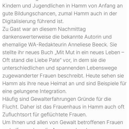
Kindern und Jugendlichen in Hamm von Anfang an
gute Bildungschancen, zumal Hamm auch in der
Digitalisierung führend ist.
Zu Gast war an diesem Nachmittag
dankenswerterweise die bekannte Autorin und
ehemalige WA-Redakteurin Anneliese Beeck. Sie
stellte ihr neues Buch „Mit Mut in ein neues Leben –
Oft stand die Liebe Pate“ vor, in dem sie die
unterschiedlichen und spannenden Lebenswege
zugewanderter Frauen beschreibt. Heute sehen sie
Hamm als ihre neue Heimat an und sind Beispiele für
eine gelungene Integration.
Häufig sind Gewalterfahrungen Gründe für die
Flucht. Daher ist das Frauenhaus in Hamm auch oft
Zufluchtsort für geflüchtete Frauen.
Um Ihnen und allen von Gewalt betroffenen Frauen