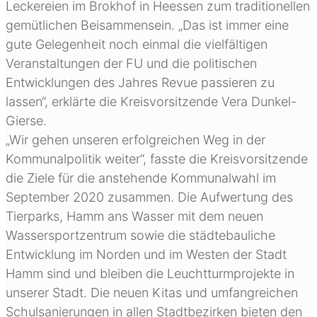
Leckereien im Brokhof in Heessen zum traditionellen
gemütlichen Beisammensein. „Das ist immer eine
gute Gelegenheit noch einmal die vielfältigen
Veranstaltungen der FU und die politischen
Entwicklungen des Jahres Revue passieren zu
lassen“, erklärte die Kreisvorsitzende Vera Dunkel-
Gierse.
„Wir gehen unseren erfolgreichen Weg in der
Kommunalpolitik weiter“, fasste die Kreisvorsitzende
die Ziele für die anstehende Kommunalwahl im
September 2020 zusammen. Die Aufwertung des
Tierparks, Hamm ans Wasser mit dem neuen
Wassersportzentrum sowie die städtebauliche
Entwicklung im Norden und im Westen der Stadt
Hamm sind und bleiben die Leuchtturmprojekte in
unserer Stadt. Die neuen Kitas und umfangreichen
Schulsanierungen in allen Stadtbezirken bieten den