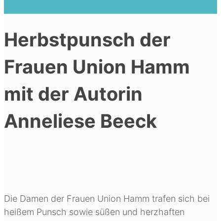
Autorin Anneliese Beeck
Herbstpunsch der
Frauen Union Hamm
mit der Autorin
Anneliese Beeck
Die Damen der Frauen Union Hamm trafen sich bei
heißem Punsch sowie süßen und herzhaften