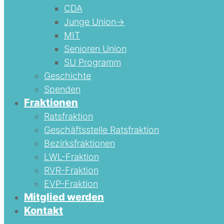
CDA
Junge Union->
MIT
Senioren Union
SU Programm
Geschichte
Spenden
Fraktionen
Ratsfraktion
Geschäftsstelle Ratsfraktion
Bezirksfraktionen
LWL-Fraktion
RVR-Fraktion
EVP-Fraktion
Mitglied werden
Kontakt