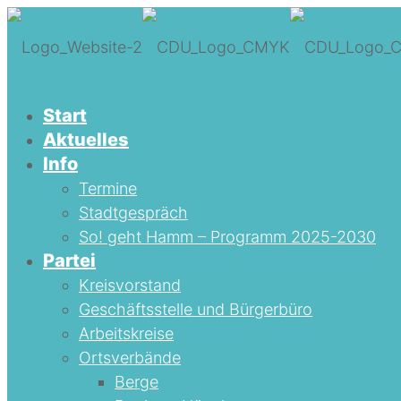
Start
Aktuelles
Info
Termine
Stadtgespräch
So! geht Hamm – Programm 2025-2030
Partei
Kreisvorstand
Geschäftsstelle und Bürgerbüro
Arbeitskreise
Ortsverbände
Berge