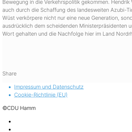
Bewegung in die Verkehrspolitik gekommen. Hendrik 
auch durch die Schaffung des landesweiten Azubi-Tic
Wüst verkörpere nicht nur eine neue Generation, sond
ausdrücklich dem scheidenden Ministerpräsidenten u
Wort gehalten und die Nachfolge hier im Land Nordrh
Share
Impressum und Datenschutz
Cookie-Richtlinie (EU)
©CDU Hamm