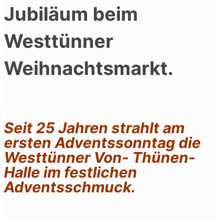
Jubiläum beim
Westtünner
Weihnachtsmarkt.
Seit 25 Jahren strahlt am
ersten Adventssonntag die
Westtünner Von- Thünen-
Halle im festlichen
Adventsschmuck.