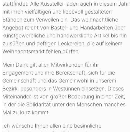
stattfindet. Alle Aussteller laden auch in diesem Jahr
mit ihren vielfältigen und liebevoll gestalteten
Ständen zum Verweilen ein. Das weihnachtliche
Angebot reicht von Bastel- und Handarbeiten über
kunstgewerbliche und handwerkliche Artikel bis hin
zu süßen und deftigen Leckereien, die auf keinem
Weihnachtsmarkt fehlen dürfen.
Mein Dank gilt allen Mitwirkenden für ihr
Engagement und ihre Bereitschaft, sich für die
Gemeinschaft und das Gemeinwohl in unserem
Bezirk, besonders in Westünnen einsetzen. Dieses
Miteinander ist von großer Bedeutung in einer Zeit,
in der die Solidarität unter den Menschen manches
Mal zu kurz kommt.
Ich wünsche Ihnen allen eine besinnliche