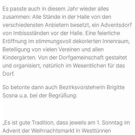
Es passte auch in diesem Jahr wieder alles
zusammen: Alle Stände in der Halle von den
verschiedensten Anbietern besetzt, ein Adventsdorf
von Imbissständen vor der Halle. Eine feierliche
Eröffnung im stimmungsvoll dekorierten Innenraum,
Beteiligung von vielen Vereinen und allen
Kindergärten. Von der Dorfgemeinschaft gestaltet
und organisiert, natürlich im Wesentlichen für das
Dorf.
So betonte dann auch Bezirksvorsteherin Brigitte
Sosna u.a. bei der Begrüßung:
„Es ist gute Tradition, dass jeweils am 1. Sonntag im
Advent der Weihnachtsmarkt in Westtünnen