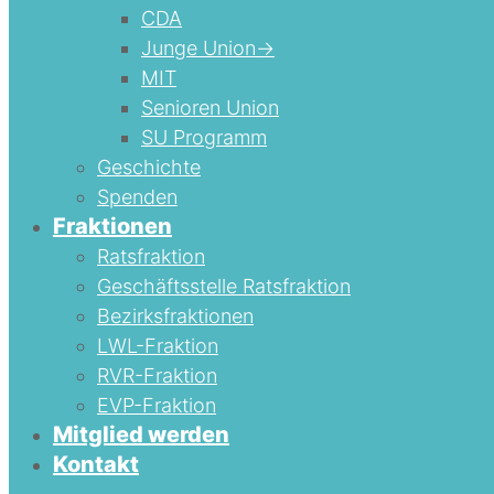
CDA
Junge Union->
MIT
Senioren Union
SU Programm
Geschichte
Spenden
Fraktionen
Ratsfraktion
Geschäftsstelle Ratsfraktion
Bezirksfraktionen
LWL-Fraktion
RVR-Fraktion
EVP-Fraktion
Mitglied werden
Kontakt