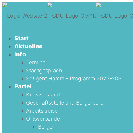
Start
Aktuelles
Info
Termine
Stadtgespräch
So! geht Hamm – Programm 2025-2030
Partei
Kreisvorstand
Geschäftsstelle und Bürgerbüro
Arbeitskreise
Ortsverbände
Berge