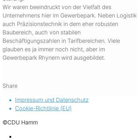
Wir waren beeindruckt von der Vielfalt des
Unternehmens hier im Gewerbepark. Neben Logistik
auch Präzisionstechnik in dem eher robusten
Baubereich, auch von stabilen
Beschäftigungszahlen in Tarifbereichen. Viele
glauben es ja immer noch nicht, aber im
Gewerbepark Rhynern wird ausgebildet.
Share
Impressum und Datenschutz
Cookie-Richtlinie (EU)
©CDU Hamm