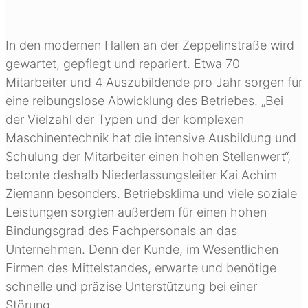
In den modernen Hallen an der Zeppelinstraße wird
gewartet, gepflegt und repariert. Etwa 70
Mitarbeiter und 4 Auszubildende pro Jahr sorgen für
eine reibungslose Abwicklung des Betriebes. „Bei
der Vielzahl der Typen und der komplexen
Maschinentechnik hat die intensive Ausbildung und
Schulung der Mitarbeiter einen hohen Stellenwert“,
betonte deshalb Niederlassungsleiter Kai Achim
Ziemann besonders. Betriebsklima und viele soziale
Leistungen sorgten außerdem für einen hohen
Bindungsgrad des Fachpersonals an das
Unternehmen. Denn der Kunde, im Wesentlichen
Firmen des Mittelstandes, erwarte und benötige
schnelle und präzise Unterstützung bei einer
Störung.