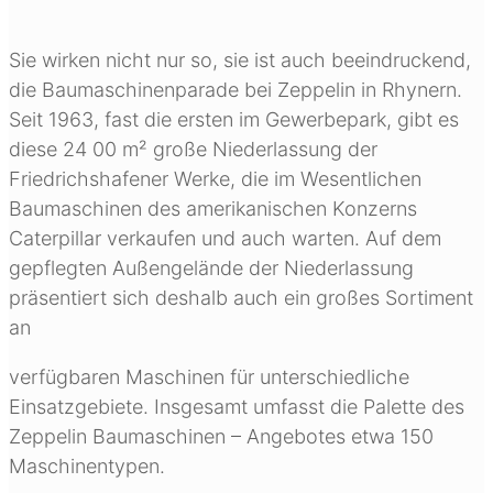
Sie wirken nicht nur so, sie ist auch beeindruckend,
die Baumaschinenparade bei Zeppelin in Rhynern.
Seit 1963, fast die ersten im Gewerbepark, gibt es
diese 24 00 m² große Niederlassung der
Friedrichshafener Werke, die im Wesentlichen
Baumaschinen des amerikanischen Konzerns
Caterpillar verkaufen und auch warten. Auf dem
gepflegten Außengelände der Niederlassung
präsentiert sich deshalb auch ein großes Sortiment
an
verfügbaren Maschinen für unterschiedliche
Einsatzgebiete. Insgesamt umfasst die Palette des
Zeppelin Baumaschinen – Angebotes etwa 150
Maschinentypen.