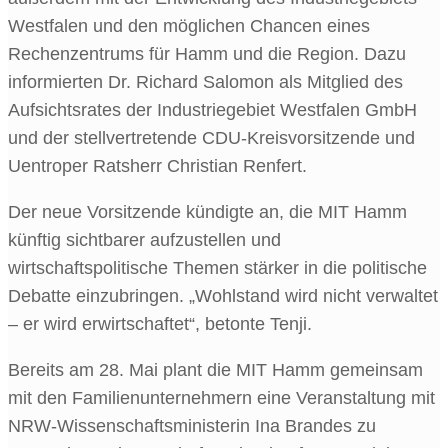
Westfalen und den möglichen Chancen eines
Rechenzentrums für Hamm und die Region. Dazu
informierten Dr. Richard Salomon als Mitglied des
Aufsichtsrates der Industriegebiet Westfalen GmbH
und der stellvertretende CDU-Kreisvorsitzende und
Uentroper Ratsherr Christian Renfert.
Der neue Vorsitzende kündigte an, die MIT Hamm
künftig sichtbarer aufzustellen und
wirtschaftspolitische Themen stärker in die politische
Debatte einzubringen. „Wohlstand wird nicht verwaltet
– er wird erwirtschaftet“, betonte Tenji.
Bereits am 28. Mai plant die MIT Hamm gemeinsam
mit den Familienunternehmern eine Veranstaltung mit
NRW-Wissenschaftsministerin Ina Brandes zu