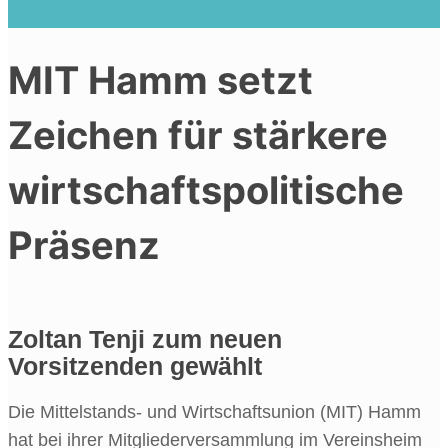
wirtschaftspolitische Präsenz
MIT Hamm setzt
Zeichen für stärkere
wirtschaftspolitische
Präsenz
Zoltan Tenji zum neuen
Vorsitzenden gewählt
Die Mittelstands- und Wirtschaftsunion (MIT) Hamm
hat bei ihrer Mitgliederversammlung im Vereinsheim