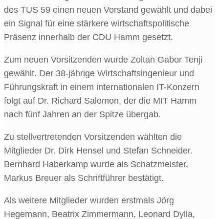
des TUS 59 einen neuen Vorstand gewählt und dabei
ein Signal für eine stärkere wirtschaftspolitische
Präsenz innerhalb der CDU Hamm gesetzt.
Zum neuen Vorsitzenden wurde Zoltan Gabor Tenji
gewählt. Der 38-jährige Wirtschaftsingenieur und
Führungskraft in einem internationalen IT-Konzern
folgt auf Dr. Richard Salomon, der die MIT Hamm
nach fünf Jahren an der Spitze übergab.
Zu stellvertretenden Vorsitzenden wählten die
Mitglieder Dr. Dirk Hensel und Stefan Schneider.
Bernhard Haberkamp wurde als Schatzmeister,
Markus Breuer als Schriftführer bestätigt.
Als weitere Mitglieder wurden erstmals Jörg
Hegemann, Beatrix Zimmermann, Leonard Dylla,