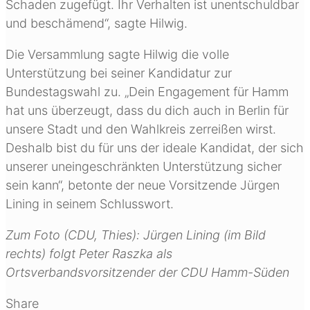
Schaden zugefügt. Ihr Verhalten ist unentschuldbar
und beschämend“, sagte Hilwig.
Die Versammlung sagte Hilwig die volle
Unterstützung bei seiner Kandidatur zur
Bundestagswahl zu. „Dein Engagement für Hamm
hat uns überzeugt, dass du dich auch in Berlin für
unsere Stadt und den Wahlkreis zerreißen wirst.
Deshalb bist du für uns der ideale Kandidat, der sich
unserer uneingeschränkten Unterstützung sicher
sein kann“, betonte der neue Vorsitzende Jürgen
Lining in seinem Schlusswort.
Zum Foto (CDU, Thies): Jürgen Lining (im Bild
rechts) folgt Peter Raszka als
Ortsverbandsvorsitzender der CDU Hamm-Süden
Share