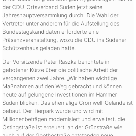
der CDU-Ortsverband Süden jetzt seine
Jahreshauptversammlung durch. Die Wahl der
Vertreter unter anderem für die Aufstellung des
Bundestagskandidaten erforderte eine
Präsenzveranstaltung, wozu die CDU ins Südener
Schützenhaus geladen hatte.
Der Vorsitzende Peter Raszka berichtete in
gebotener Kürze über die politische Arbeit der
vergangenen zwei Jahre. „Wir haben wichtige
Maßnahmen auf den Weg gebracht und können
heute auf gelungene Investitionen im Hammer
Süden blicken. Das ehemalige Cromwell-Gelände ist
bebaut. Der Tierpark wurde und wird mit
Millionenbeträgen modernisiert und erweitert, die
Östingstraße ist erneuert, an der Grünstraße wie
auch auf der Goethestraße entstanden neue