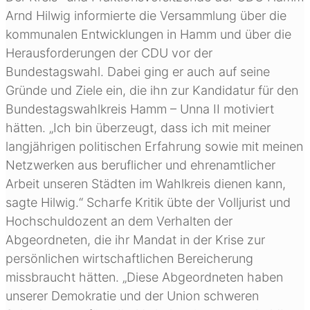
Arnd Hilwig informierte die Versammlung über die
kommunalen Entwicklungen in Hamm und über die
Herausforderungen der CDU vor der
Bundestagswahl. Dabei ging er auch auf seine
Gründe und Ziele ein, die ihn zur Kandidatur für den
Bundestagswahlkreis Hamm – Unna II motiviert
hätten. „Ich bin überzeugt, dass ich mit meiner
langjährigen politischen Erfahrung sowie mit meinen
Netzwerken aus beruflicher und ehrenamtlicher
Arbeit unseren Städten im Wahlkreis dienen kann,
sagte Hilwig.“ Scharfe Kritik übte der Volljurist und
Hochschuldozent an dem Verhalten der
Abgeordneten, die ihr Mandat in der Krise zur
persönlichen wirtschaftlichen Bereicherung
missbraucht hätten. „Diese Abgeordneten haben
unserer Demokratie und der Union schweren