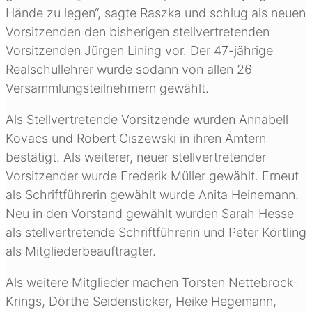
Hände zu legen“, sagte Raszka und schlug als neuen
Vorsitzenden den bisherigen stellvertretenden
Vorsitzenden Jürgen Lining vor. Der 47-jährige
Realschullehrer wurde sodann von allen 26
Versammlungsteilnehmern gewählt.
Als Stellvertretende Vorsitzende wurden Annabell
Kovacs und Robert Ciszewski in ihren Ämtern
bestätigt. Als weiterer, neuer stellvertretender
Vorsitzender wurde Frederik Müller gewählt. Erneut
als Schriftführerin gewählt wurde Anita Heinemann.
Neu in den Vorstand gewählt wurden Sarah Hesse
als stellvertretende Schriftführerin und Peter Körtling
als Mitgliederbeauftragter.
Als weitere Mitglieder machen Torsten Nettebrock-
Krings, Dörthe Seidensticker, Heike Hegemann,