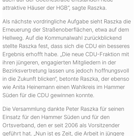
attraktive Häuser der HGB“, sagte Raszka.
Als nächste vordringliche Aufgabe sieht Raszka die
Erneuerung der Straßenoberflächen, etwa auf dem
Hellweg. Auf die Kommunalwahl zurückblickend
stellte Raszka fest, dass sich die CDU ein besseres
Ergebnis erhofft habe. „Die neue CDU-Fraktion mit
ihren jüngeren, engagierten Mitgliedern in der
Bezirksvertretung lassen uns jedoch hoffnungsvoll
in die Zukunft blicken“, betonte Raszka, der ebenso
wie Anita Heinemann einen Wahlkreis im Hammer
Süden für die CDU gewinnen konnte.
Die Versammlung dankte Peter Raszka für seinen
Einsatz für den Hammer Süden und für den
Ortsverband, den er seit 2006 als Vorsitzender
geführt hat. „Nun ist es Zeit, die Arbeit in jüngere