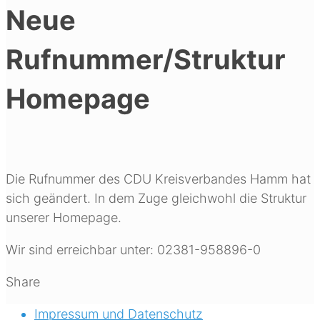
Neue
Rufnummer/Struktur
Homepage
Die Rufnummer des CDU Kreisverbandes Hamm hat
sich geändert. In dem Zuge gleichwohl die Struktur
unserer Homepage.
Wir sind erreichbar unter: 02381-958896-0
Share
Impressum und Datenschutz