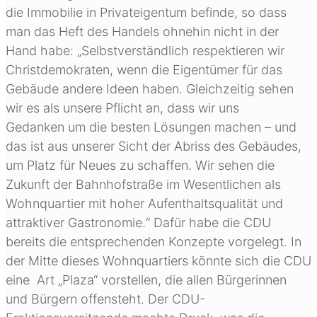
die Immobilie in Privateigentum befinde, so dass
man das Heft des Handels ohnehin nicht in der
Hand habe: „Selbstverständlich respektieren wir
Christdemokraten, wenn die Eigentümer für das
Gebäude andere Ideen haben. Gleichzeitig sehen
wir es als unsere Pflicht an, dass wir uns
Gedanken um die besten Lösungen machen – und
das ist aus unserer Sicht der Abriss des Gebäudes,
um Platz für Neues zu schaffen. Wir sehen die
Zukunft der Bahnhofstraße im Wesentlichen als
Wohnquartier mit hoher Aufenthaltsqualität und
attraktiver Gastronomie.“ Dafür habe die CDU
bereits die entsprechenden Konzepte vorgelegt. In
der Mitte dieses Wohnquartiers könnte sich die CDU
eine Art „Plaza“ vorstellen, die allen Bürgerinnen
und Bürgern offensteht. Der CDU-