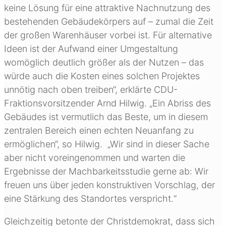
keine Lösung für eine attraktive Nachnutzung des
bestehenden Gebäudekörpers auf – zumal die Zeit
der großen Warenhäuser vorbei ist. Für alternative
Ideen ist der Aufwand einer Umgestaltung
womöglich deutlich größer als der Nutzen – das
würde auch die Kosten eines solchen Projektes
unnötig nach oben treiben“, erklärte CDU-
Fraktionsvorsitzender Arnd Hilwig. „Ein Abriss des
Gebäudes ist vermutlich das Beste, um in diesem
zentralen Bereich einen echten Neuanfang zu
ermöglichen“, so Hilwig. „Wir sind in dieser Sache
aber nicht voreingenommen und warten die
Ergebnisse der Machbarkeitsstudie gerne ab: Wir
freuen uns über jeden konstruktiven Vorschlag, der
eine Stärkung des Standortes verspricht.“
Gleichzeitig betonte der Christdemokrat, dass sich