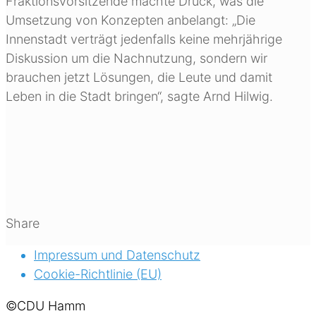
Fraktionsvorsitzende machte Druck, was die
Umsetzung von Konzepten anbelangt: „Die
Innenstadt verträgt jedenfalls keine mehrjährige
Diskussion um die Nachnutzung, sondern wir
brauchen jetzt Lösungen, die Leute und damit
Leben in die Stadt bringen“, sagte Arnd Hilwig.
Share
Impressum und Datenschutz
Cookie-Richtlinie (EU)
©CDU Hamm