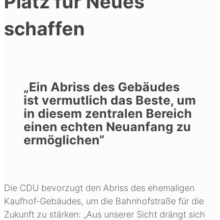
Platz für Neues
schaffen
„Ein Abriss des Gebäudes
ist vermutlich das Beste, um
in diesem zentralen Bereich
einen echten Neuanfang zu
ermöglichen“
Die CDU bevorzugt den Abriss des ehemaligen
Kaufhof-Gebäudes, um die Bahnhofstraße für die
Zukunft zu stärken: „Aus unserer Sicht drängt sich