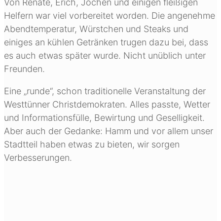
Von Renate, Erich, Jochen und einigen fleißigen
Helfern war viel vorbereitet worden. Die angenehme
Abendtemperatur, Würstchen und Steaks und
einiges an kühlen Getränken trugen dazu bei, dass
es auch etwas später wurde. Nicht unüblich unter
Freunden.
Eine „runde“, schon traditionelle Veranstaltung der
Westtünner Christdemokraten. Alles passte, Wetter
und Informationsfülle, Bewirtung und Geselligkeit.
Aber auch der Gedanke: Hamm und vor allem unser
Stadtteil haben etwas zu bieten, wir sorgen
Verbesserungen.