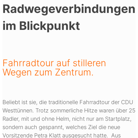
Radwegeverbindungen
im Blickpunkt
Fahrradtour auf stilleren
Wegen zum Zentrum.
Beliebt ist sie, die traditionelle Fahrradtour der CDU
Westtünnen. Trotz sommerliche Hitze waren über 25
Radler, mit und ohne Helm, nicht nur am Startplatz,
sondern auch gespannt, welches Ziel die neue
Vorsitzende Petra Klatt ausgesucht hatte. Aus