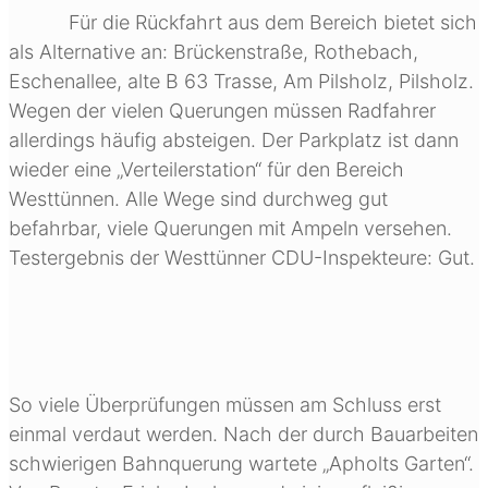
Für die Rückfahrt aus dem Bereich bietet sich
als Alternative an: Brückenstraße, Rothebach,
Eschenallee, alte B 63 Trasse, Am Pilsholz, Pilsholz.
Wegen der vielen Querungen müssen Radfahrer
allerdings häufig absteigen. Der Parkplatz ist dann
wieder eine „Verteilerstation“ für den Bereich
Westtünnen. Alle Wege sind durchweg gut
befahrbar, viele Querungen mit Ampeln versehen.
Testergebnis der Westtünner CDU-Inspekteure: Gut.
So viele Überprüfungen müssen am Schluss erst
einmal verdaut werden. Nach der durch Bauarbeiten
schwierigen Bahnquerung wartete „Apholts Garten“.