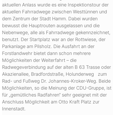
aktuellen Anlass wurde es eine Inspektionstour der
aktuellen Fahrradwege zwischen Westtünnen und
dem Zentrum der Stadt Hamm. Dabei wurden
bewusst die Hauptrouten ausgelassen und die
Nebenwege, alle als Fahrradwege gekennzeichnet,
benutzt. Der Startplatz war an der Rottwiese, der
Parkanlage am Pilsholz. Die Ausfahrt an der
Forstlandwehr bietet dann schon mehrere
Möglichkeiten der Weiterfahrt – die
Radwegeverbindung auf der alten B 63 Trasse oder
Akazienallee, Bradfordstraße, Holunderweg zum
Rad- und Fußweg Dr. Johannes-Kroker-Weg. Beide
Möglichkeiten, so die Meinung der CDU-Gruppe, ist
für „gemütliches Radfahren“ sehr geeignet mit der
Anschluss Möglichkeit am Otto Kraft Platz zur
Innenstadt.