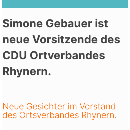
Ortverbandes Rhynern.
Simone Gebauer ist
neue Vorsitzende des
CDU Ortverbandes
Rhynern.
Neue Gesichter im Vorstand
des Ortsverbandes Rhynern.