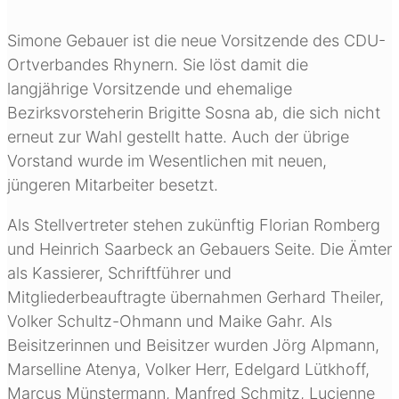
Simone Gebauer ist die neue Vorsitzende des CDU-
Ortverbandes Rhynern. Sie löst damit die
langjährige Vorsitzende und ehemalige
Bezirksvorsteherin Brigitte Sosna ab, die sich nicht
erneut zur Wahl gestellt hatte. Auch der übrige
Vorstand wurde im Wesentlichen mit neuen,
jüngeren Mitarbeiter besetzt.
Als Stellvertreter stehen zukünftig Florian Romberg
und Heinrich Saarbeck an Gebauers Seite. Die Ämter
als Kassierer, Schriftführer und
Mitgliederbeauftragte übernahmen Gerhard Theiler,
Volker Schultz-Ohmann und Maike Gahr. Als
Beisitzerinnen und Beisitzer wurden Jörg Alpmann,
Marselline Atenya, Volker Herr, Edelgard Lütkhoff,
Marcus Münstermann, Manfred Schmitz, Lucienne