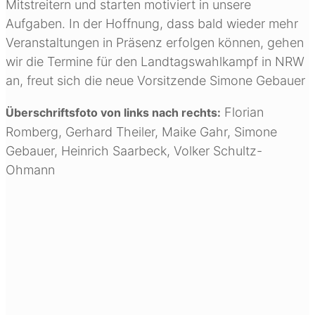
Mitstreitern und starten motiviert in unsere
Aufgaben. In der Hoffnung, dass bald wieder mehr
Veranstaltungen in Präsenz erfolgen können, gehen
wir die Termine für den Landtagswahlkampf in NRW
an, freut sich die neue Vorsitzende Simone Gebauer
Florian
Überschriftsfoto von links nach rechts:
Romberg, Gerhard Theiler, Maike Gahr, Simone
Gebauer, Heinrich Saarbeck, Volker Schultz-
Ohmann