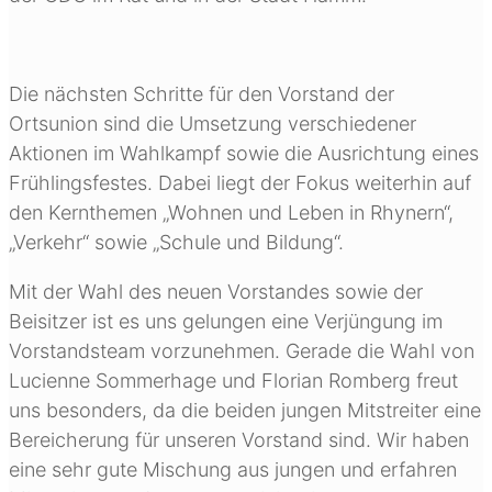
Die nächsten Schritte für den Vorstand der
Ortsunion sind die Umsetzung verschiedener
Aktionen im Wahlkampf sowie die Ausrichtung eines
Frühlingsfestes. Dabei liegt der Fokus weiterhin auf
den Kernthemen „Wohnen und Leben in Rhynern“,
„Verkehr“ sowie „Schule und Bildung“.
Mit der Wahl des neuen Vorstandes sowie der
Beisitzer ist es uns gelungen eine Verjüngung im
Vorstandsteam vorzunehmen. Gerade die Wahl von
Lucienne Sommerhage und Florian Romberg freut
uns besonders, da die beiden jungen Mitstreiter eine
Bereicherung für unseren Vorstand sind. Wir haben
eine sehr gute Mischung aus jungen und erfahren