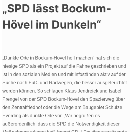
„SPD lässt Bockum-
Hövel im Dunkeln“
„Dunkle Orte in Bockum-Hövel hell machen“ hat sich die
hiesige SPD als ein Projekt auf die Fahne geschrieben und
ist in den sozialen Medien und mit Infoständen aktiv auf der
Suche nach Fuß- und Radwegen, die besser ausgeleuchtet
werden können. So schlagen Klaus Jendreiek und Isabel
Prengel von der SPD Bockum-Hövel den Spazierweg über
den Zentralfriedhof oder die Wege am Baugebiet Schulze
Everding als dunkle Orte vor. „Wir begrüßen es
außerordentlich, dass die SPD die Notwendigkeit dieser