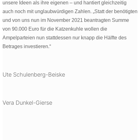
unsere Ideen als ihre eigenen – und hantiert gleichzeitig
auch noch mit unglaubwürdigen Zahlen. „Statt der benötigten
und von uns nun im November 2021 beantragten Summe
von 90.000 Euro für die Katzenkuhle wollen die
Ampelparteien nun stattdessen nur knapp die Hälfte des
Betrages investieren.“
Ute Schulenberg-Beiske
Vera Dunkel-Gierse