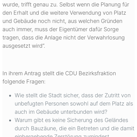
wurde, trifft genau zu. Selbst wenn die Planung für
den Erhalt und die weitere Verwendung von Platz
und Gebäude noch nicht, aus welchen Gründen
auch immer, muss der Eigentümer dafür Sorge
tragen, dass die Anlage nicht der Verwahrlosung
ausgesetzt wird“.
In ihrem Antrag stellt die CDU Bezirksfraktion
folgende Fragen:
Wie stellt die Stadt sicher, dass der Zutritt von
unbefugten Personen sowohl auf dem Platz als
auch im Gebäude unterbunden wird?
Warum gibt es keine Sicherung des Geländes
durch Bauzäune, die ein Betreten und die damit
einhergehende Zerstörung zumindest