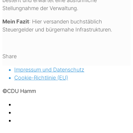
besteht und erwartet eine ausführliche
Stellungnahme der Verwaltung.
Mein Fazit
: Hier versanden buchstäblich
Steuergelder und bürgernahe Infrastrukturen.
Share
Impressum und Datenschutz
Cookie-Richtlinie (EU)
©CDU Hamm