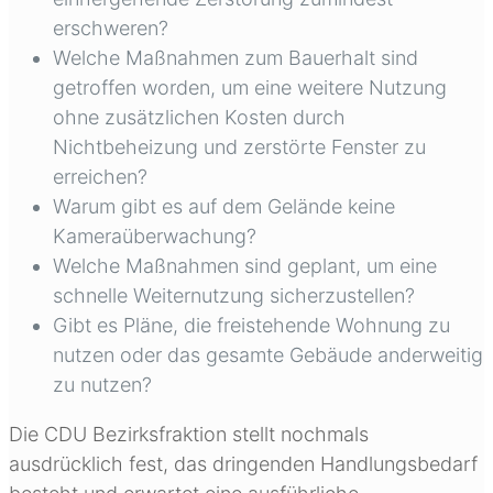
erschweren?
Welche Maßnahmen zum Bauerhalt sind
getroffen worden, um eine weitere Nutzung
ohne zusätzlichen Kosten durch
Nichtbeheizung und zerstörte Fenster zu
erreichen?
Warum gibt es auf dem Gelände keine
Kameraüberwachung?
Welche Maßnahmen sind geplant, um eine
schnelle Weiternutzung sicherzustellen?
Gibt es Pläne, die freistehende Wohnung zu
nutzen oder das gesamte Gebäude anderweitig
zu nutzen?
Die CDU Bezirksfraktion stellt nochmals
ausdrücklich fest, das dringenden Handlungsbedarf