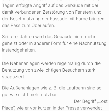
Tagen erfolgte Angriff auf das Gebäude mit der
damit verbundenen Zerstörung von Fenstern und
der Beschmutzung der Fassade mit Farbe bringen
das Fass zum Überlaufen.
Seit drei Jahren wird das Gebäude nicht mehr
geheizt oder in anderer Form für eine Nachnutzung
instandgehalten.
Die Nebenanlagen werden regelmäßig durch die
Benutzung von zwielichtigen Besuchern stark
strapaziert.
Die Außenanlagen wie z. B. die Laufbahn sind so
gut wie nicht mehr nutzbar.
Der Begriff „Lost
Place“, wie er vor kurzen in der Presse verwendet