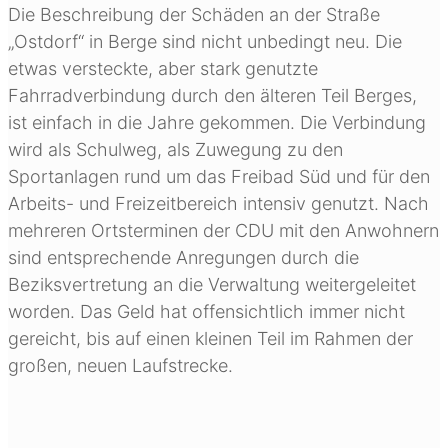
Die Beschreibung der Schäden an der Straße
„Ostdorf“ in Berge sind nicht unbedingt neu. Die
etwas versteckte, aber stark genutzte
Fahrradverbindung durch den älteren Teil Berges,
ist einfach in die Jahre gekommen. Die Verbindung
wird als Schulweg, als Zuwegung zu den
Sportanlagen rund um das Freibad Süd und für den
Arbeits- und Freizeitbereich intensiv genutzt. Nach
mehreren Ortsterminen der CDU mit den Anwohnern
sind entsprechende Anregungen durch die
Beziksvertretung an die Verwaltung weitergeleitet
worden. Das Geld hat offensichtlich immer nicht
gereicht, bis auf einen kleinen Teil im Rahmen der
großen, neuen Laufstrecke.