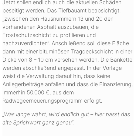
Jetzt sollen endlich auch die aktuellen Schäden
beseitigt werden. Das Tiefbauamt beabsichtigt:
„zwischen den Hausnummern 13 und 20 den
vorhandenen Asphalt auszubauen, die
Frostschutzschicht zu profilieren und
nachzuverdichten“. Anschließend soll diese Fläche
dann mit einer bituminösen Tragdeckschicht in einer
Dicke von 8 – 10 cm versehen werden. Die Bankette
werden abschließend angepasst. In der Vorlage
weist die Verwaltung darauf hin, dass keine
Anliegerbeiträge anfallen und dass die Finanzierung,
immerhin 50.000 €, aus dem
Radwegeerneuerungsprogramm erfolgt.
„Was lange währt, wird endlich gut – hier passt das
alte Sprichwort ganz genau“.