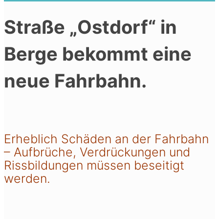
Straße „Ostdorf“ in
Berge bekommt eine
neue Fahrbahn.
Erheblich Schäden an der Fahrbahn
– Aufbrüche, Verdrückungen und
Rissbildungen müssen beseitigt
werden.