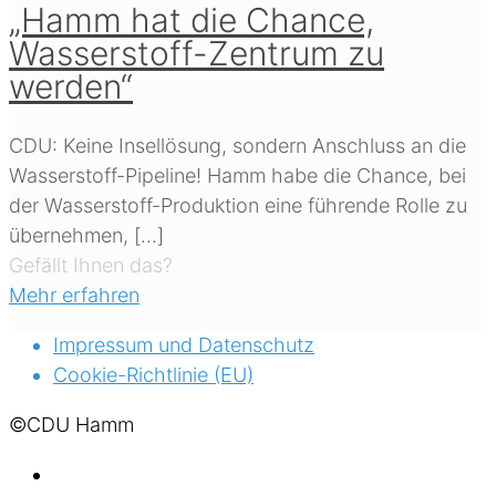
„Hamm hat die Chance,
Wasserstoff-Zentrum zu
werden“
CDU: Keine Insellösung, sondern Anschluss an die
Wasserstoff-Pipeline! Hamm habe die Chance, bei
der Wasserstoff-Produktion eine führende Rolle zu
übernehmen,
[…]
Gefällt Ihnen das?
Mehr erfahren
Impressum und Datenschutz
Cookie-Richtlinie (EU)
©CDU Hamm