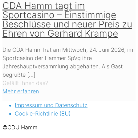
CDA Hamm tagt im
Sportcasino – Einstimmige
Beschlüsse und neuer Preis zu
Ehren von Gerhard Krampe
Die CDA Hamm hat am Mittwoch, 24. Juni 2026, im
Sportcasino der Hammer SpVg ihre
Jahreshauptversammlung abgehalten. Als Gast
begrüßte
[…]
Gefällt Ihnen das?
Mehr erfahren
Impressum und Datenschutz
Cookie-Richtlinie (EU)
©CDU Hamm