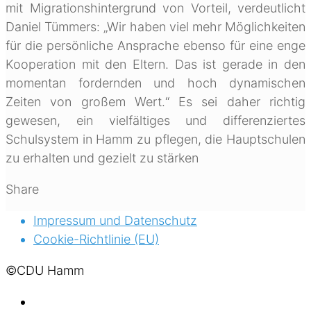
mit Migrationshintergrund von Vorteil, verdeutlicht
Daniel Tümmers: „Wir haben viel mehr Möglichkeiten
für die persönliche Ansprache ebenso für eine enge
Kooperation mit den Eltern. Das ist gerade in den
momentan fordernden und hoch dynamischen
Zeiten von großem Wert.“ Es sei daher richtig
gewesen, ein vielfältiges und differenziertes
Schulsystem in Hamm zu pflegen, die Hauptschulen
zu erhalten und gezielt zu stärken
Share
Impressum und Datenschutz
Cookie-Richtlinie (EU)
©CDU Hamm