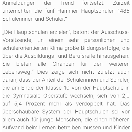
Anmeldungen der Trend fortsetzt. Zurzeit
unterrichten die fünf Hammer Hauptschulen 1485
Schülerinnen und Schüler.“
„Die Hauptschulen erzielen“, betont der Ausschuss-
Vorsitzende, „in einem sehr persönlichen und
schülerorientierten Klima große Bildungserfolge, die
über die Ausbildungs- und Berufsreife hinausgehen.
Sie bieten alle Chancen für den weiteren
Lebensweg.“ Dies zeige sich nicht zuletzt auch
daran, dass der Anteil der Schülerinnen und Schüler,
die am Ende der Klasse 10 von der Hauptschule in
die Gymnasiale Oberstufe wechseln, sich von 2,0
auf 5,4 Prozent mehr als verdoppelt hat. Das
überschaubare System der Hauptschulen sei vor
allem auch für junge Menschen, die einen höheren
Aufwand beim Lernen betreiben müssen und Kinder