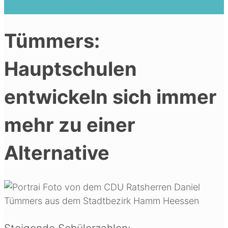
mehr zu einer Alternative
Tümmers:
Hauptschulen
entwickeln sich immer
mehr zu einer
Alternative