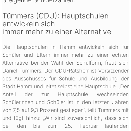
Steigende Schülerzahlen:
Tümmers (CDU): Hauptschulen
entwickeln sich
immer mehr zu einer Alternative
Die Hauptschulen in Hamm entwickeln sich für
Schüler und Eltern immer mehr zu einer echten
Alternative bei der Wahl der Schulform, freut sich
Daniel Tümmers. Der CDU-Ratsherr ist Vorsitzender
des Ausschusses für Schule und Ausbildung der
Stadt Hamm und leitet selbst eine Hauptschule. „Der
Anteil der zur Hauptschule wechselnden
Schülerinnen und Schüler ist in den letzten Jahren
von 7,5 auf 9,3 Prozent gestiegen“, teilt Tümmers mit
und fügt hinzu: „Wir sind zuversichtlich, dass sich
bei den bis zum 25. Februar laufenden