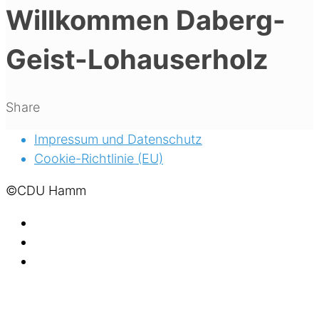
Willkommen Daberg-
Geist-Lohauserholz
Share
Impressum und Datenschutz
Cookie-Richtlinie (EU)
©CDU Hamm