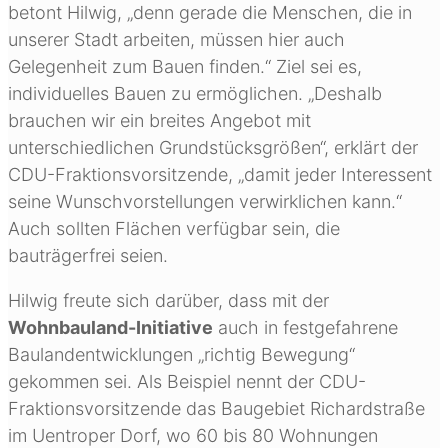
betont Hilwig, „denn gerade die Menschen, die in
unserer Stadt arbeiten, müssen hier auch
Gelegenheit zum Bauen finden.“ Ziel sei es,
individuelles Bauen zu ermöglichen. „Deshalb
brauchen wir ein breites Angebot mit
unterschiedlichen Grundstücksgrößen“, erklärt der
CDU-Fraktionsvorsitzende, „damit jeder Interessent
seine Wunschvorstellungen verwirklichen kann.“
Auch sollten Flächen verfügbar sein, die
bauträgerfrei seien.
Hilwig freute sich darüber, dass mit der
Wohnbauland-Initiative
auch in festgefahrene
Baulandentwicklungen „richtig Bewegung“
gekommen sei. Als Beispiel nennt der CDU-
Fraktionsvorsitzende das Baugebiet Richardstraße
im Uentroper Dorf, wo 60 bis 80 Wohnungen