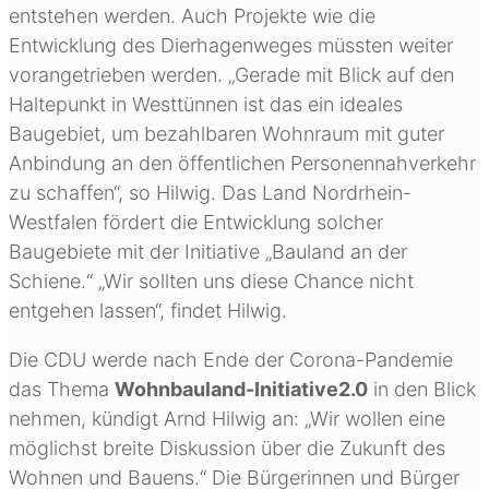
entstehen werden. Auch Projekte wie die
Entwicklung des Dierhagenweges müssten weiter
vorangetrieben werden. „Gerade mit Blick auf den
Haltepunkt in Westtünnen ist das ein ideales
Baugebiet, um bezahlbaren Wohnraum mit guter
Anbindung an den öffentlichen Personennahverkehr
zu schaffen“, so Hilwig. Das Land Nordrhein-
Westfalen fördert die Entwicklung solcher
Baugebiete mit der Initiative „Bauland an der
Schiene.“ „Wir sollten uns diese Chance nicht
entgehen lassen“, findet Hilwig.
Die CDU werde nach Ende der Corona-Pandemie
das Thema
Wohnbauland-Initiative2.0
in den Blick
nehmen, kündigt Arnd Hilwig an: „Wir wollen eine
möglichst breite Diskussion über die Zukunft des
Wohnen und Bauens.“ Die Bürgerinnen und Bürger