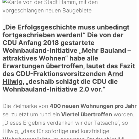
„Die Erfolgsgeschichte muss unbedingt
fortgeschrieben werden!“ Die von der
CDU Anfang 2018 gestartete
Wohnbauland-Initiative „Mehr Bauland –
attraktives Wohnen“ habe alle
Erwartungen übertroffen, lautet das Fazit
des CDU-Fraktionsvorsitzenden
Arnd
Hilwig
, „deshalb schlägt die CDU die
Wohnbauland-Initiative 2.0 vor.“
Die Zielmarke von
400 neuen Wohnungen pro Jahr
sei zuletzt um rund ein
Viertel übertroffen
worden.
„Dieses Ergebnis verdanken wir der Tatsache“, so
Hilwig, „dass für sofortige und kurzfristige