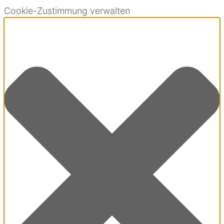
Cookie-Zustimmung verwalten