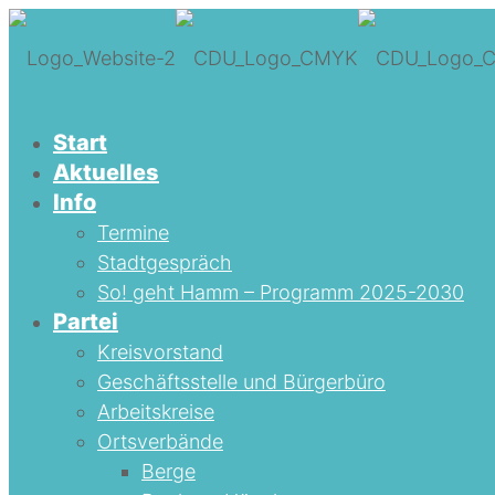
Start
Aktuelles
Info
Termine
Stadtgespräch
So! geht Hamm – Programm 2025-2030
Partei
Kreisvorstand
Geschäftsstelle und Bürgerbüro
Arbeitskreise
Ortsverbände
Berge