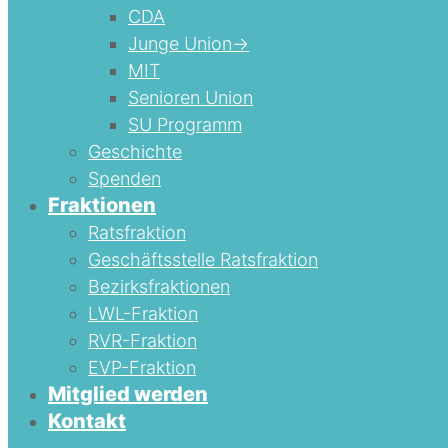
CDA
Junge Union->
MIT
Senioren Union
SU Programm
Geschichte
Spenden
Fraktionen
Ratsfraktion
Geschäftsstelle Ratsfraktion
Bezirksfraktionen
LWL-Fraktion
RVR-Fraktion
EVP-Fraktion
Mitglied werden
Kontakt